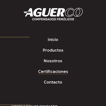
Inicio
Productos
Nosotros
Certificaciones
Contacto