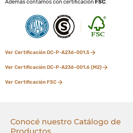
Además contamos con certificación
FSC
.
Ver Certificación DC-P-A236-001.5
Ver Certificación DC-P-A236-001.6 (M2)
Ver Certificación FSC
Conocé nuestro Catálogo de
Productos