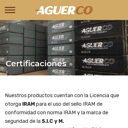
Certificaciones
Nuestros productos cuentan con la Licencia que
otorga
IRAM
para el uso del sello IRAM de
conformidad con norma IRAM y la marca de
seguridad de la
S.I.C y M.