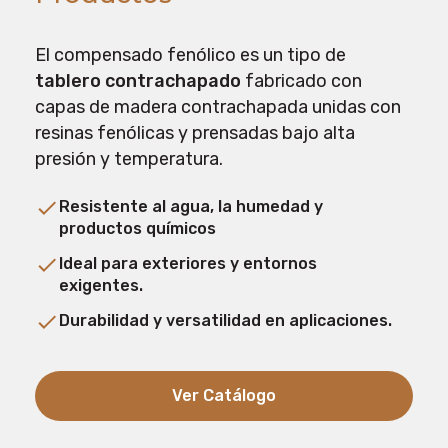
El compensado fenólico es un tipo de
tablero contrachapado
fabricado con
capas de madera contrachapada unidas con
resinas fenólicas y prensadas bajo alta
presión y temperatura.
Resistente al agua, la humedad y
productos químicos
Ideal para exteriores y entornos
exigentes.
Durabilidad y versatilidad en aplicaciones.
Ver Catálogo