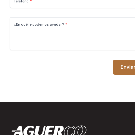
Teléfono
¿En qué le podemos ayudar?
Envia