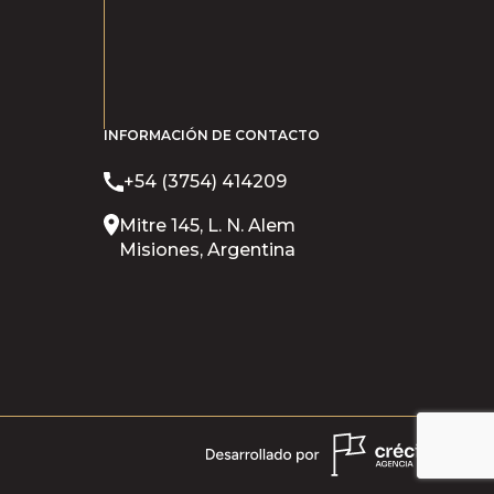
INFORMACIÓN DE CONTACTO
+54 (3754) 414209
Mitre 145, L. N. Alem
Misiones, Argentina