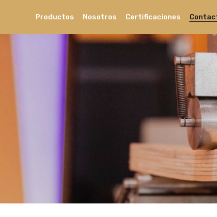
Productos
Nosotros
Certificaciones
Contac