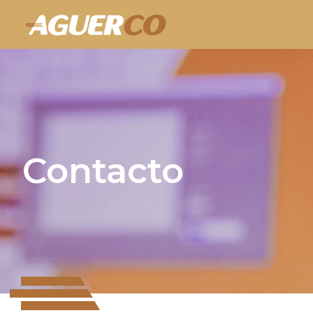
Contacto