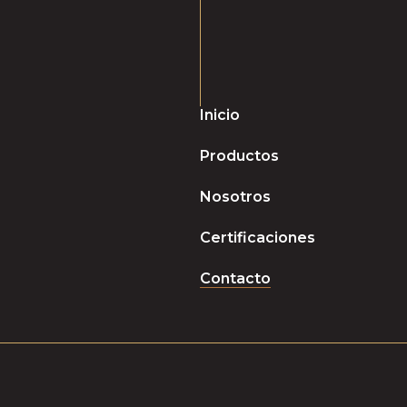
Inicio
Productos
Nosotros
Certificaciones
Contacto