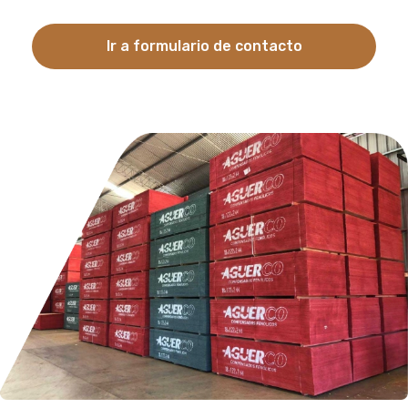
Ir a formulario de contacto