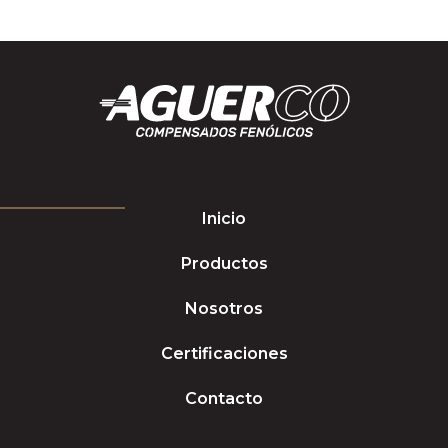
Inicio
Productos
Nosotros
Certificaciones
Contacto