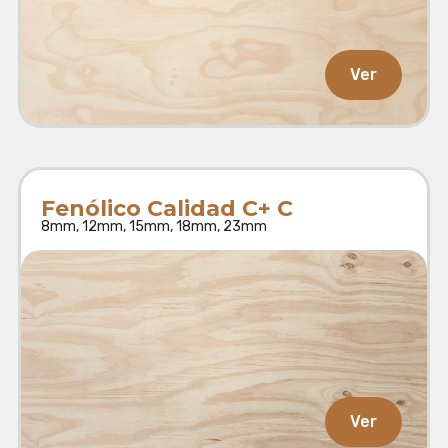
Ver
Fenólico Calidad C+ C
8mm, 12mm, 15mm, 18mm, 23mm
Ver