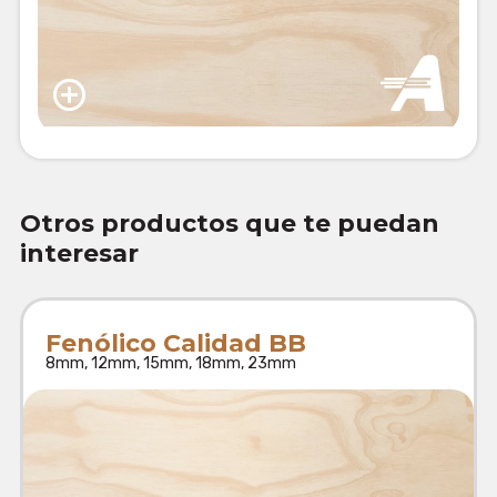
Otros productos que te puedan
interesar
Fenólico Calidad BB
8mm, 12mm, 15mm, 18mm, 23mm