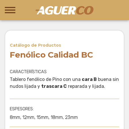
Catálogo de Productos
Fenólico Calidad BC
CARACTERÍSTICAS
Tablero fenólico de Pino con una
cara B
buena sin
nudos lijada y
trascara C
reparada y lijada.
ESPESORES:
8mm, 12mm, 15mm, 18mm, 23mm